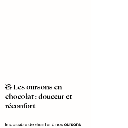
🧸 
Les oursons en 
chocolat : douceur et 
réconfort
Impossible de résister à nos 
oursons 