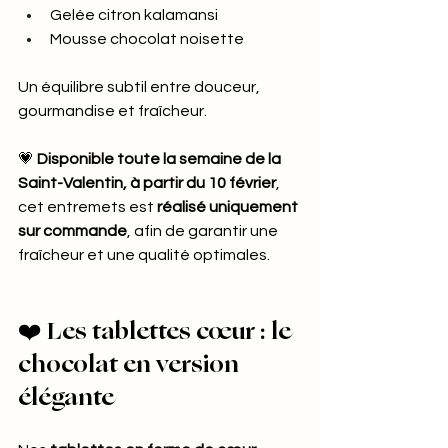
Gelée citron kalamansi
Mousse chocolat noisette
Un équilibre subtil entre douceur, 
gourmandise et fraîcheur.
💗 
Disponible toute la semaine de la 
Saint-Valentin, à partir du 10 février
, 
cet entremets est 
réalisé uniquement 
sur commande
, afin de garantir une 
fraîcheur et une qualité optimales.
❤️ 
Les tablettes cœur : le 
chocolat en version 
élégante